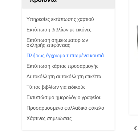
Υπηρεσίες εκτύπωσης χαρτιού
Εκτύπωση βιβλίων με εικόνες
Εκτύπωση σημειωματορίων
σκληρής επιφάνειας
Πλήρως έγχρωμα τυπωμένα κουτιά
Εκτύπωση κάρτας προσαρμογής
Αυτοκόλλητη αυτοκόλλητη ετικέττα
Τύπος βιβλίων για ειδικούς
Εκτυπώσιμο ημερολόγιο γραφείου
Προσαρμοσμένο φυλλαδικό φάκελο
Χάρτινες σημειώσεις