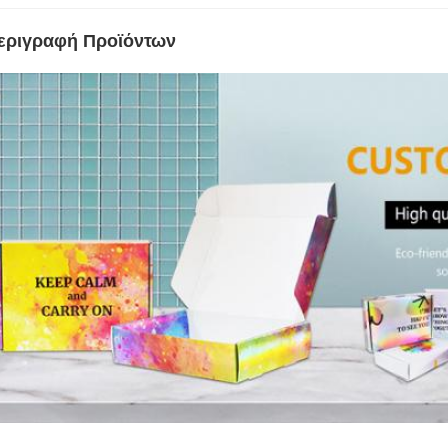
εριγραφή Προϊόντων