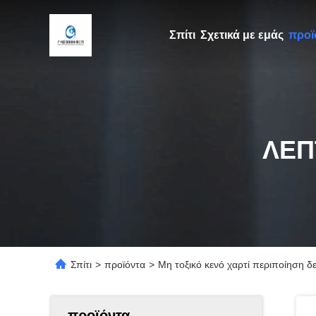
Σπίτι
Σχετικά με εμάς
προϊ
ΛΕΠ
Σπίτι
>
προϊόντα
>
Μη τοξικό κενό χαρτί περιποίηση
προϊόντα