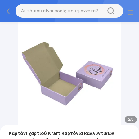
2
/
6
Καρτόνι χαρτιού Kraft Καρτόνια καλλυντικών