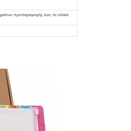
νημάτων προπαραγωγής έως τα τελικά