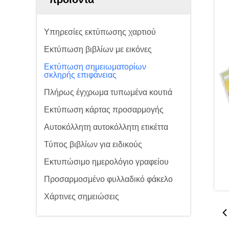
Υπηρεσίες εκτύπωσης χαρτιού
Εκτύπωση βιβλίων με εικόνες
Εκτύπωση σημειωματορίων
σκληρής επιφάνειας
Πλήρως έγχρωμα τυπωμένα κουτιά
Εκτύπωση κάρτας προσαρμογής
Αυτοκόλλητη αυτοκόλλητη ετικέττα
Τύπος βιβλίων για ειδικούς
Εκτυπώσιμο ημερολόγιο γραφείου
Προσαρμοσμένο φυλλαδικό φάκελο
Χάρτινες σημειώσεις