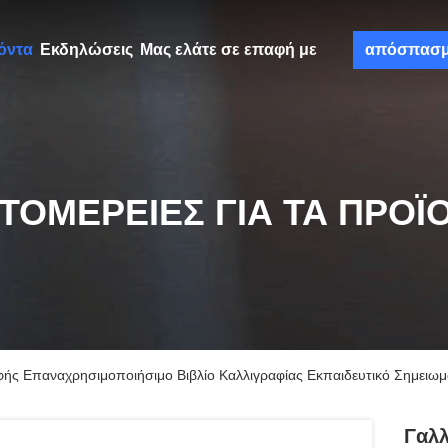
όντα
Εκδηλώσεις
Μας ελάτε σε επαφή με
απόσπασ
ΤΟΜΈΡΕΙΕΣ ΓΙΑ ΤΑ ΠΡΟΪ
αφής Επαναχρησιμοποιήσιμο Βιβλίο Καλλιγραφίας Εκπαιδευτικό Σημειωμ
Γαλλ