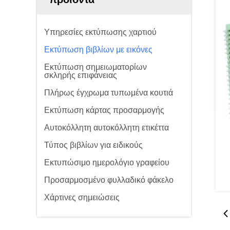
Υπηρεσίες εκτύπωσης χαρτιού
Εκτύπωση βιβλίων με εικόνες
Εκτύπωση σημειωματορίων
σκληρής επιφάνειας
Πλήρως έγχρωμα τυπωμένα κουτιά
Εκτύπωση κάρτας προσαρμογής
Αυτοκόλλητη αυτοκόλλητη ετικέττα
Τύπος βιβλίων για ειδικούς
Εκτυπώσιμο ημερολόγιο γραφείου
Προσαρμοσμένο φυλλαδικό φάκελο
Χάρτινες σημειώσεις