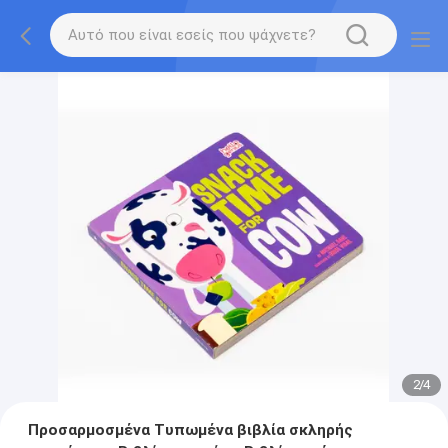
2
/
4
Προσαρμοσμένα Τυπωμένα βιβλία σκληρής